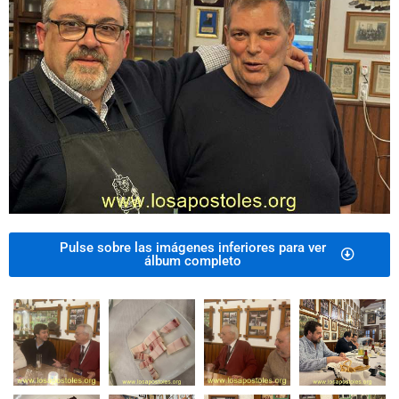
Pulse sobre las imágenes inferiores para ver
álbum completo