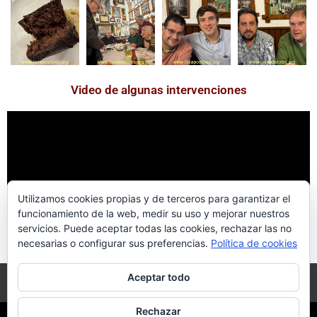
Video de algunas intervenciones
Utilizamos cookies propias y de terceros para garantizar el
funcionamiento de la web, medir su uso y mejorar nuestros
servicios. Puede aceptar todas las cookies, rechazar las no
Volver a fotografías 2024
necesarias o configurar sus preferencias.
Política de cookies
Aceptar todo
Copyright © 2026
Corporación Bíblica "Los
Rechazar