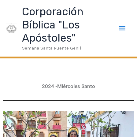
Ir
Bonusu Veren Siteler
taraftarium24
superbetin giriş
jojobe
Men
Corporación
al
contenido
Bíblica "Los
prin
Apóstoles"
Semana Santa Puente Genil
2024 -Miércoles Santo