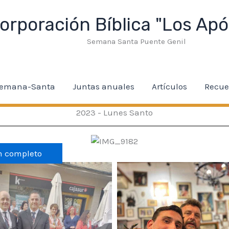
jobet
Galabet
Padişahbet
angkor sphere
mostbet
Ataşehir E
orporación Bíblica "Los Apó
Semana Santa Puente Genil
emana-Santa
Juntas anuales
Artículos
Recue
2023 - Lunes Santo
um completo