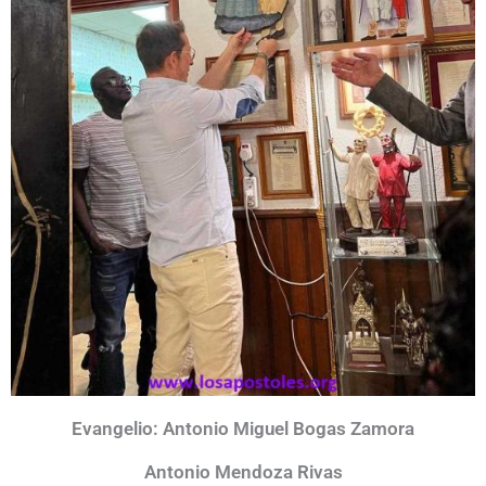
Evangelio: Antonio Miguel Bogas Zamora
Antonio Mendoza Rivas