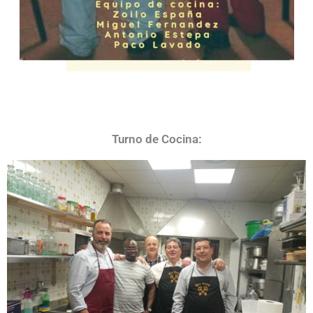
Turno de Cocina: