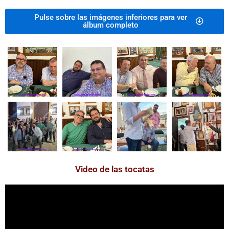
Pulse sobre las imágenes inferiores para ver
álbum completo
Video de las tocatas