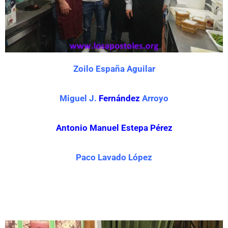
Zoilo España Aguilar
Miguel J.
Fernández
Arroyo
Antonio Manuel Estepa Pérez
Paco Lavado López