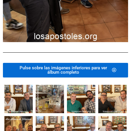
Pulse sobre las imágenes inferiores para ver
álbum completo