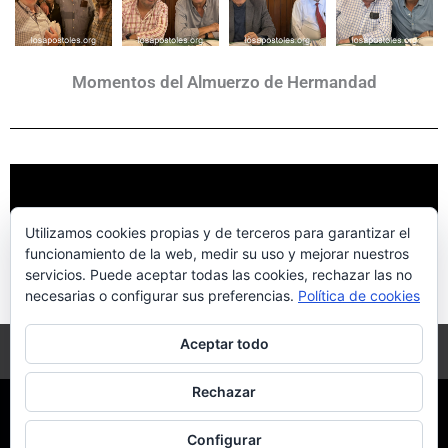
Momentos del Almuerzo de Hermandad
Utilizamos cookies propias y de terceros para garantizar el
funcionamiento de la web, medir su uso y mejorar nuestros
servicios. Puede aceptar todas las cookies, rechazar las no
necesarias o configurar sus preferencias.
Política de cookies
Aceptar todo
Copyright © 2026
Corporación Bíblica "Los
Rechazar
Apóstoles"
| Desarrollado por Juan M. Granados
Usamos cookies para asegurarnos de brindarle la mejor
experiencia en nuestro sitio web.
Morillo
Configurar