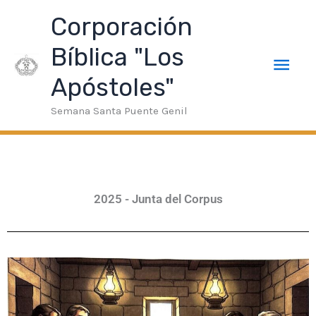
Ir
 Bonusu Veren Siteler
taraftarium24
superbetin giriş
jojo
Men
Corporación
al
contenido
Bíblica "Los
prin
Apóstoles"
Semana Santa Puente Genil
2025 - Junta del Corpus