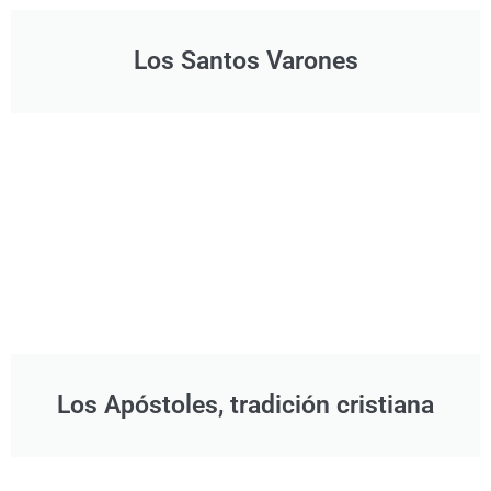
Los Santos Varones
Los Apóstoles, tradición cristiana