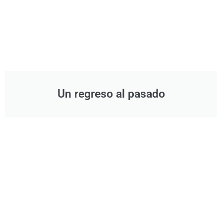
Un regreso al pasado