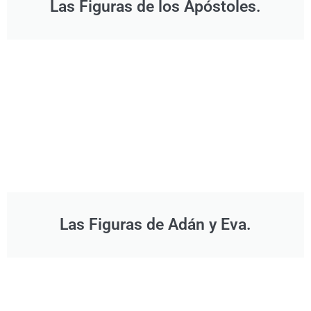
Las Figuras de los Apóstoles.
Las Figuras de Adán y Eva.