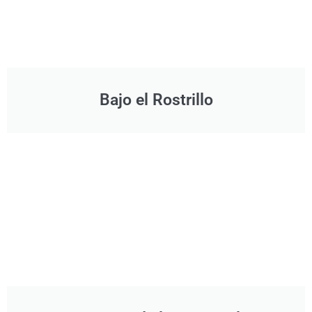
Bajo el Rostrillo