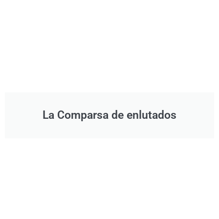
La Comparsa de enlutados