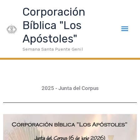
Ir
Bonusu Veren Siteler
taraftarium24
superbetin giriş
jojobe
Men
Corporación
al
contenido
Bíblica "Los
prin
Apóstoles"
Semana Santa Puente Genil
2025 - Junta del Corpus