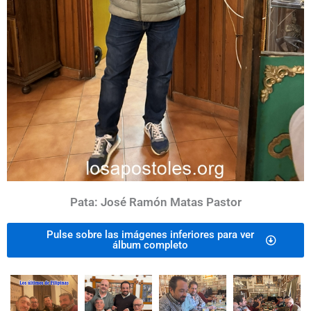
Pata: José Ramón Matas Pastor
Pulse sobre las imágenes inferiores para ver
álbum completo