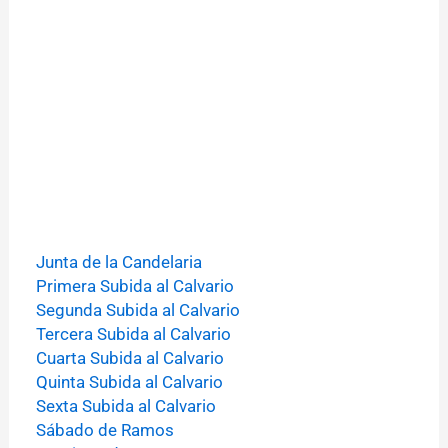
Junta de la Candelaria
Primera Subida al Calvario
Segunda Subida al Calvario
Tercera Subida al Calvario
Cuarta Subida al Calvario
Quinta Subida al Calvario
Sexta Subida al Calvario
Sábado de Ramos