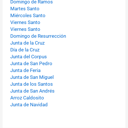
Domingo de Ramos
Martes Santo
Miércoles Santo
Viernes Santo
Viernes Santo
Domingo de Resurrección
Junta de la Cruz
Día de la Cruz
Junta del Corpus
Junta de San Pedro
Junta de Feria
Junta de San Miguel
Junta de los Santos
Junta de San Andrés
Arroz Caldosito
Junta de Navidad