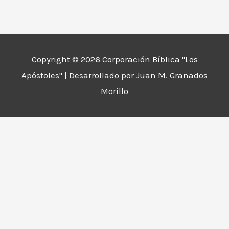
Copyright © 2026
Corporación Bíblica "Los
Apóstoles"
| Desarrollado por Juan M. Granados
Morillo