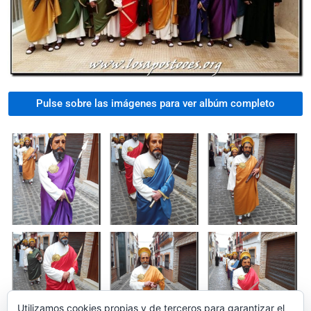
Pulse sobre las imágenes para ver albúm completo
Utilizamos cookies propias y de terceros para garantizar el