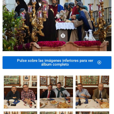
Pulse sobre las imágenes inferiores para ver
álbum completo