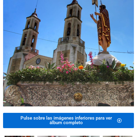
Pulse sobre las imágenes inferiores para ver
álbum completo