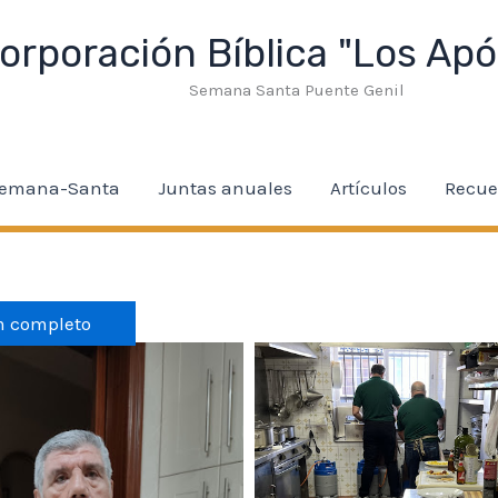
alabet
Padişahbet
angkor sphere
marsbahis
Ataşehir Escor
orporación Bíblica "Los Apó
Semana Santa Puente Genil
emana-Santa
Juntas anuales
Artículos
Recue
um completo