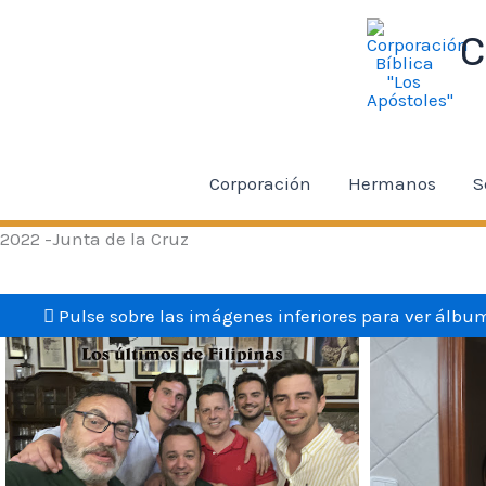
Ir
nusu Veren Siteler
taraftarium24
superbetin giriş
jojobet
G
al
C
contenido
Corporación
Hermanos
S
2022 -Junta de la Cruz
Pulse sobre las imágenes inferiores para ver álb