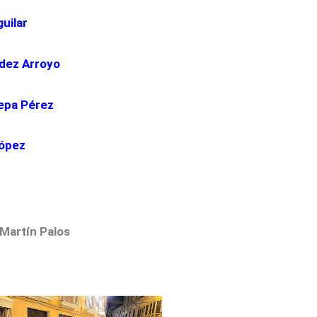
uilar
dez Arroyo
epa Pérez
ópez
 Martín Palos