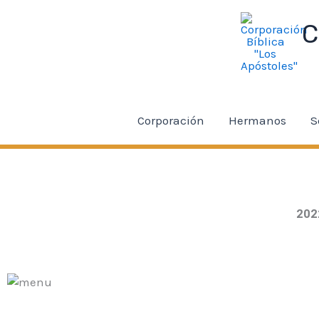
Ir
en Siteler
taraftarium24
superbetin giriş
jojobet
Galabet
Pa
al
C
contenido
Corporación
Hermanos
S
2022