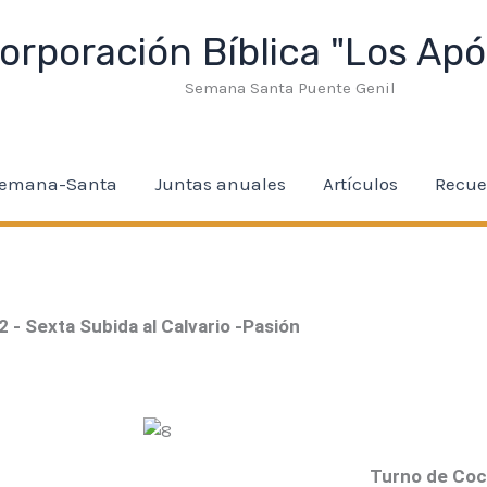
dişahbet
angkor sphere
marsbahis
Ataşehir Escort
cratosro
orporación Bíblica "Los Apó
Semana Santa Puente Genil
emana-Santa
Juntas anuales
Artículos
Recue
 - Sexta Subida al Calvario -Pasión
Turno de Coc