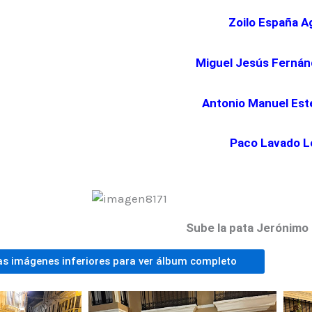
Zoilo España Ag
Miguel Jesús Fernán
Antonio Manuel Est
Paco Lavado L
Sube la pata Jerónimo
las imágenes inferiores para ver álbum completo