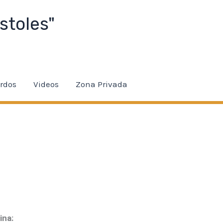
yalbet
dizipal
Galabet
kingroyal
Celtabet
Hitbet
Celtabet
betp
stoles"
rdos
Videos
Zona Privada
ina: