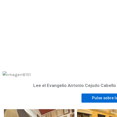
Lee el Evangelio Antonio Cejudo Cabello
Pulse sobre 