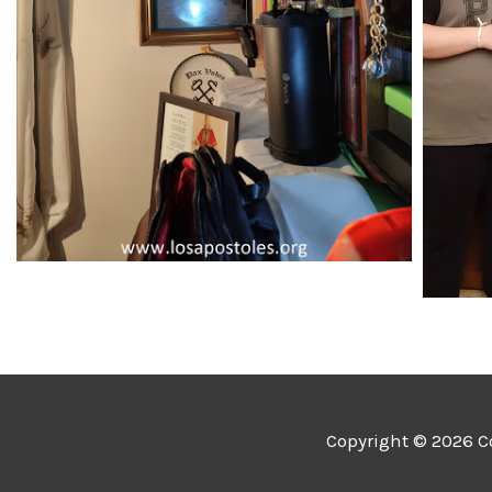
Copyright © 2026
C