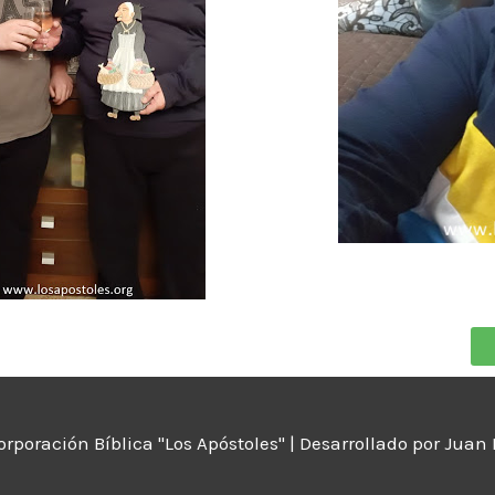
orporación Bíblica "Los Apóstoles"
| Desarrollado por Juan