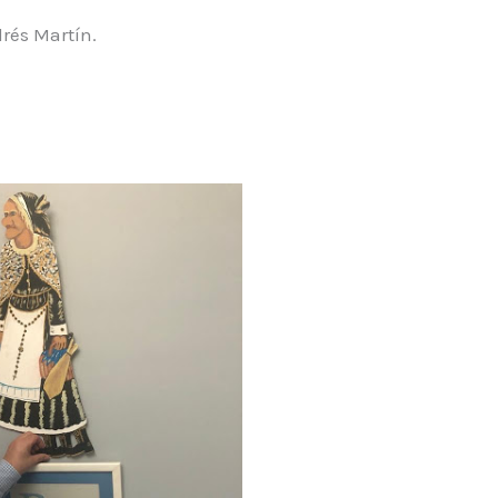
rés Martín.