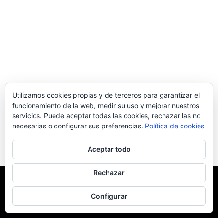
Utilizamos cookies propias y de terceros para garantizar el
funcionamiento de la web, medir su uso y mejorar nuestros
servicios. Puede aceptar todas las cookies, rechazar las no
necesarias o configurar sus preferencias.
Política de cookies
Aceptar todo
Rechazar
Usamos cookies para asegurarnos de brindarle la mejor
experiencia en nuestro sitio web.
Configurar
Ok