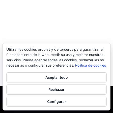
Utilizamos cookies propias y de terceros para garantizar el
funcionamiento de la web, medir su uso y mejorar nuestros
servicios. Puede aceptar todas las cookies, rechazar las no
necesarias o configurar sus preferencias.
Política de cookies
Aceptar todo
Rechazar
Usamos cookies para asegurarnos de brindarle la mejor
experiencia en nuestro sitio web.
Configurar
Ok