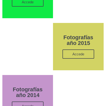
Accede
Fotografías
año 2015
Accede
Fotografías
año 2014