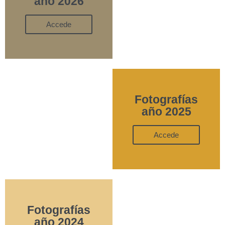
año 2026
Accede
Fotografías
año 2025
Accede
Fotografías
año 2024