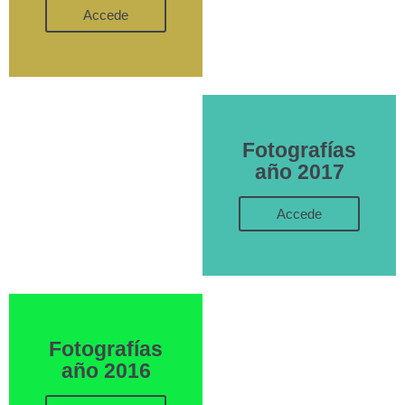
Accede
Fotografías
año 2017
Accede
Fotografías
año 2016