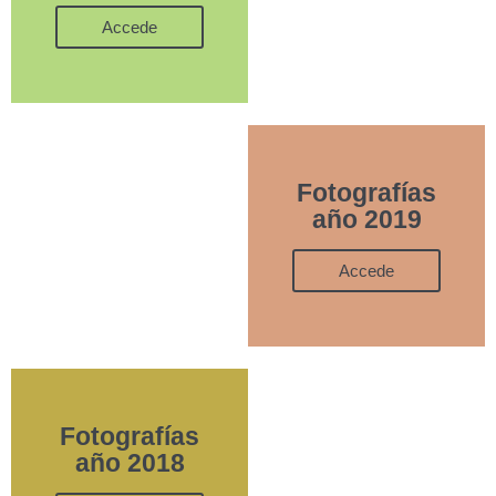
Accede
Fotografías
año 2019
Accede
Fotografías
año 2018